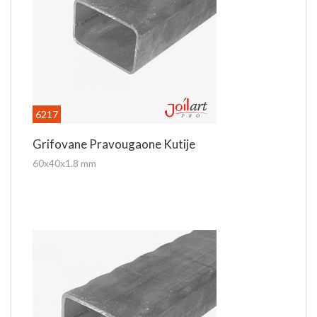
6217
Grifovane Pravougaone Kutije
60x40x1.8 mm