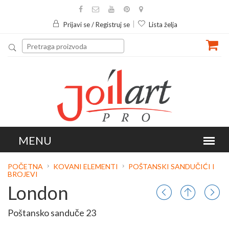
Prijavi se / Registruj se
Lista želja
POČETNA
KOVANI ELEMENTI
POŠTANSKI SANDUČIĆI I
BROJEVI
London
Poštansko sanduče 23